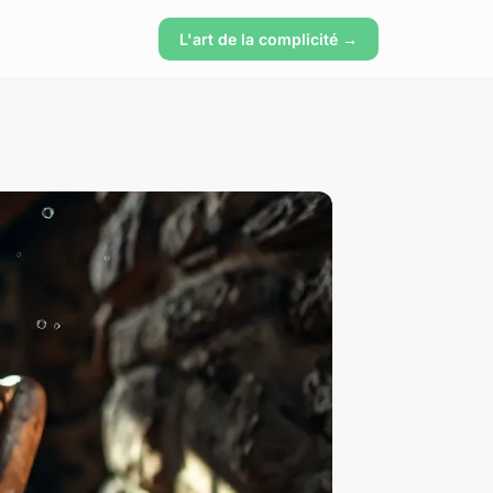
L'art de la complicité →