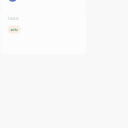
TAGS
actu