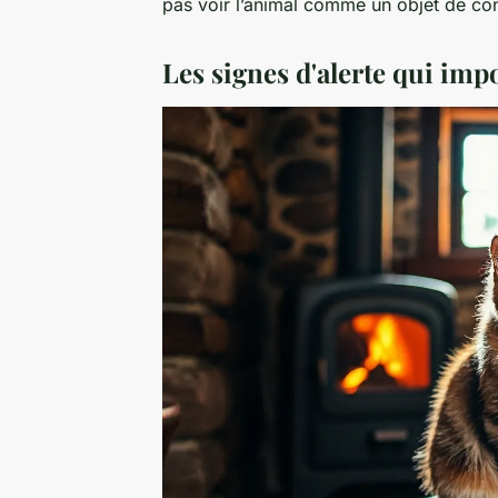
pas voir l’animal comme un objet de con
Les signes d'alerte qui imp