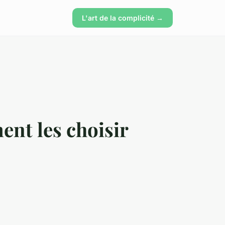
L'art de la complicité →
ent les choisir