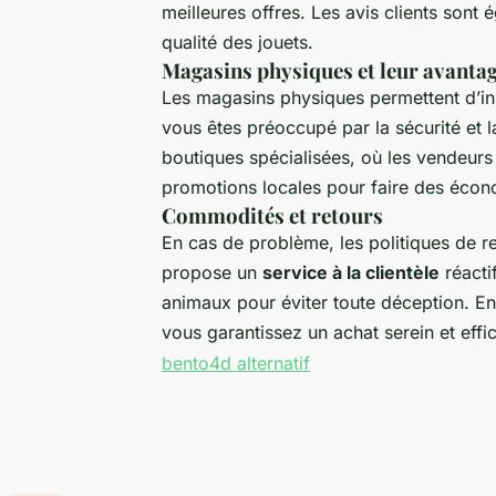
meilleures offres. Les avis clients sont
qualité des jouets.
Magasins physiques et leur avanta
Les magasins physiques permettent d’in
vous êtes préoccupé par la sécurité et 
boutiques spécialisées, où les vendeurs 
promotions locales pour faire des écon
Commodités et retours
En cas de problème, les politiques de r
propose un
service à la clientèle
réactif
animaux pour éviter toute déception. 
vous garantissez un achat serein et effi
bento4d alternatif