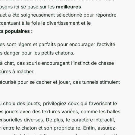
sons ici se base sur les
meilleures
uet a été soigneusement sélectionné pour répondre
entuant à la fois le divertissement et le
s populaires :
s sont légers et parfaits pour encourager l’activité
s danger pour les petits chatons.
à chat, ces souris encouragent l’instinct de chasse
sûres à mâcher.
écurisé pour se cacher et jouer, ces tunnels stimulent
 choix des jouets, privilégiez ceux qui favorisent le
es jouets avec des textures variées, comme les balles
nsorielles diverses. De plus, le caractère interactif,
 entre le chaton et son propriétaire. Enfin, assurez-