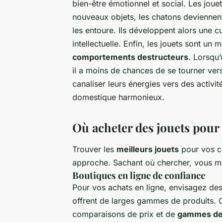
bien-être émotionnel et social. Les jouet
nouveaux objets, les chatons deviennen
les entoure. Ils développent alors une cu
intellectuelle. Enfin, les jouets sont un 
comportements destructeurs
. Lorsqu
il a moins de chances de se tourner vers
canaliser leurs énergies vers des activi
domestique harmonieux.
Où acheter des jouets pour
Trouver les
meilleurs jouets
pour vos ch
approche. Sachant où chercher, vous 
Boutiques en ligne de confiance
Pour vos achats en ligne, envisagez de
offrent de larges gammes de produits. 
comparaisons de prix et de
gammes de 