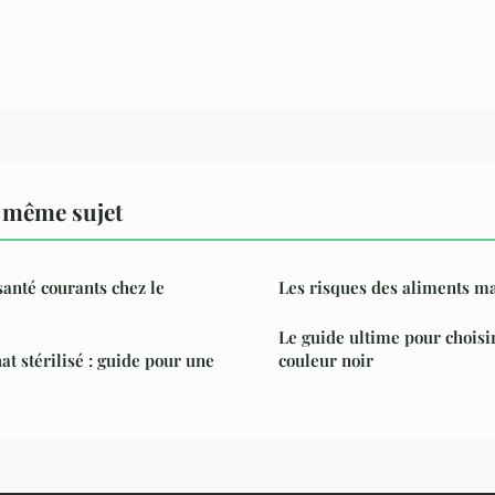
 même sujet
anté courants chez le
Les risques des aliments m
Le guide ultime pour choisi
t stérilisé : guide pour une
couleur noir