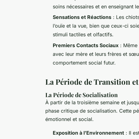
soins nécessaires et en enseignant 
Sensations et Réactions
: Les chio
l’ouïe et la vue, bien que ceux-ci soi
stimuli tactiles et olfactifs.
Premiers Contacts Sociaux
: Même s
avec leur mère et leurs frères et s
comportement social futur.
La Période de Transition et
La Période de Socialisation
À partir de la troisième semaine et jusq
phase critique de socialisation. Cette 
émotionnel et social.
Exposition à l’Environnement
: Il e