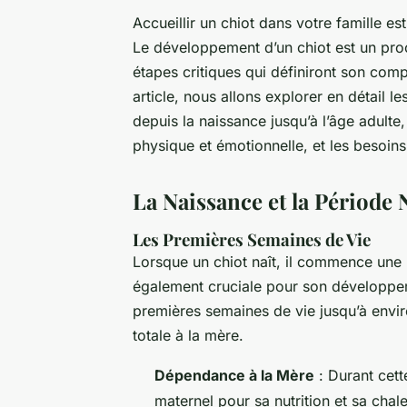
Accueillir un chiot dans votre famille es
Le développement d’un chiot est un pro
étapes critiques qui définiront son comp
article, nous allons explorer en détail 
depuis la naissance jusqu’à l’âge adulte,
physique et émotionnelle, et les besoin
La Naissance et la Période 
Les Premières Semaines de Vie
Lorsque un chiot naît, il commence une
également cruciale pour son développem
premières semaines de vie jusqu’à env
totale à la mère.
Dépendance à la Mère
: Durant cett
maternel pour sa nutrition et sa chale