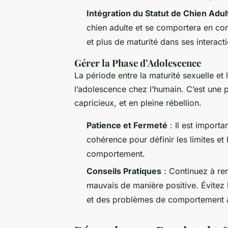
Intégration du Statut de Chien Adul
chien adulte et se comportera en c
et plus de maturité dans ses interact
Gérer la Phase d’Adolescence
La période entre la maturité sexuelle et
l’adolescence chez l’humain. C’est une 
capricieux, et en pleine rébellion.
Patience et Fermeté
: Il est importa
cohérence pour définir les limites et
comportement.
Conseils Pratiques
: Continuez à re
mauvais de manière positive. Évitez l
et des problèmes de comportement à