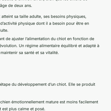
l’âge de deux ans.
 atteint sa taille adulte, ses besoins physiques,
d’activité physique dont il a besoin pour être en
ulte.
ant de ajuster l’alimentation du chiot en fonction de
volution. Un régime alimentaire équilibré et adapté à
maintenir sa santé et sa vitalité.
 étape du développement d’un chiot. Elle se produit
chien émotionnellement mature est moins facilement
et est plus calme et posé.