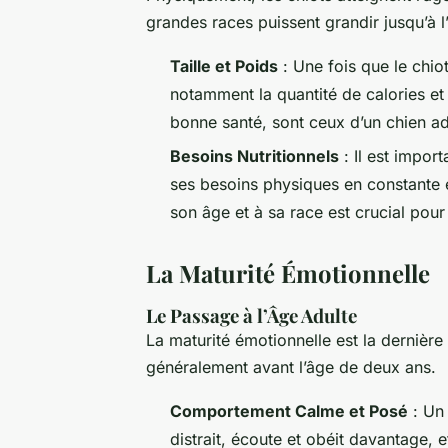
grandes races puissent grandir jusqu’à 
Taille et Poids
: Une fois que le chiot
notamment la quantité de calories et 
bonne santé, sont ceux d’un chien ad
Besoins Nutritionnels
: Il est import
ses besoins physiques en constante é
son âge et à sa race est crucial pour 
La Maturité Émotionnelle
Le Passage à l’Âge Adulte
La maturité émotionnelle est la dernière
généralement avant l’âge de deux ans.
Comportement Calme et Posé
: Un 
distrait, écoute et obéit davantage, 